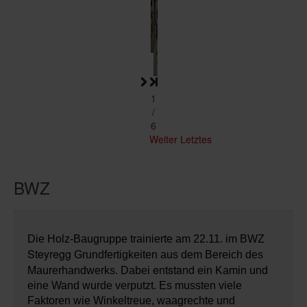
1
/
6
Weiter
Letztes
BWZ
Die Holz-Baugruppe trainierte am 22.11. im BWZ
Steyregg
Grundfertigkeiten aus dem Bereich des
entstand
Maurerhandwerks. Dabei
ein Kamin und
eine Wand wurde verputzt. Es mussten viele
Faktoren wie Winkeltreue, waagrechte und