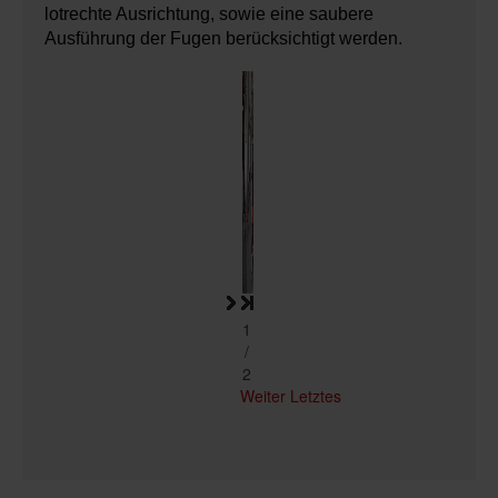
lotrechte Ausrichtung, sowie eine saubere
Ausführung der Fugen berücksichtigt werden.
1
/
2
Weiter
Letztes