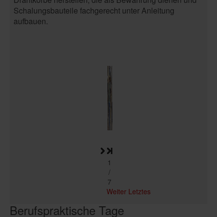
Schalungsbauteile fachgerecht unter Anleitung
aufbauen.
1
/
7
Weiter
Letztes
Berufspraktische Tage